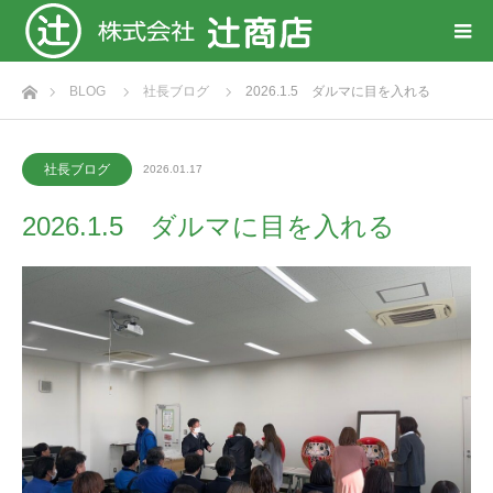
ホーム
BLOG
社長ブログ
2026.1.5 ダルマに目を入れる
社長ブログ
2026.01.17
2026.1.5 ダルマに目を入れる