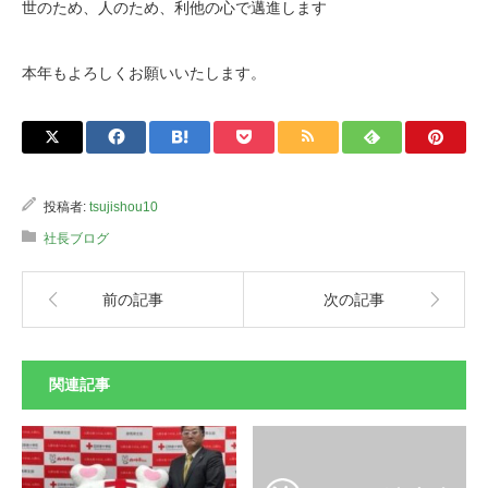
世のため、人のため、利他の心で邁進します
本年もよろしくお願いいたします。
投稿者:
tsujishou10
社長ブログ
前の記事
次の記事
関連記事