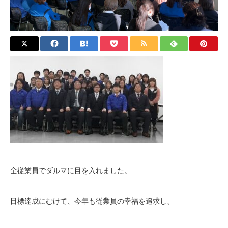
全従業員でダルマに目を入れました。
目標達成にむけて、今年も従業員の幸福を追求し、