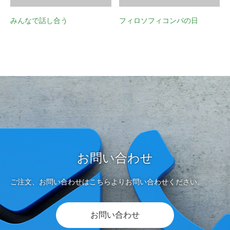
みんなで話し合う
フィロソフィコンパの日
お問い合わせ
ご注文、お問い合わせはこちらよりお問い合わせください。
お問い合わせ