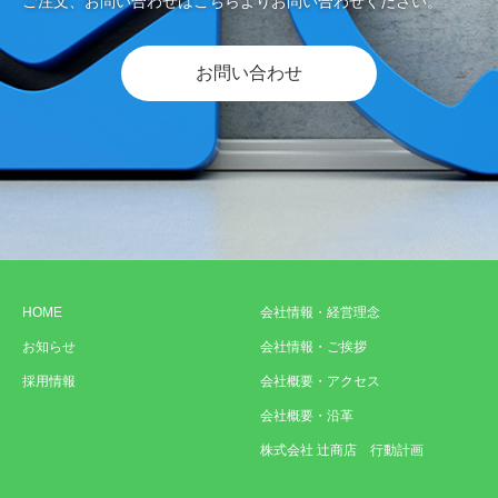
ご注文、お問い合わせはこちらよりお問い合わせください。
お問い合わせ
HOME
会社情報・経営理念
お知らせ
会社情報・ご挨拶
採用情報
会社概要・アクセス
会社概要・沿革
株式会社 辻商店 行動計画