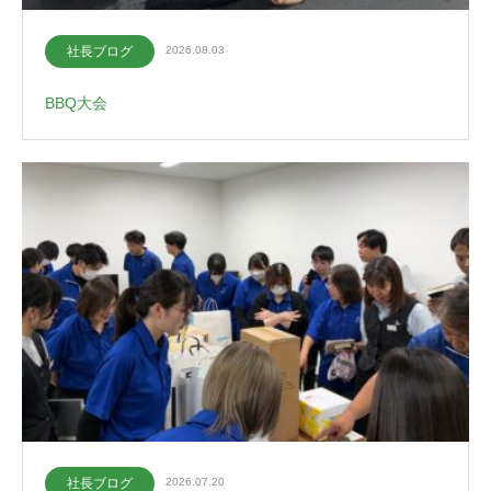
社長ブログ
2026.08.03
BBQ大会
社長ブログ
2026.07.20