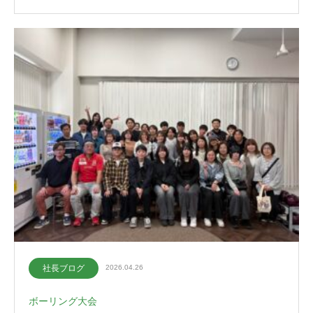
社長ブログ
2026.04.26
ボーリング大会