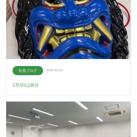
社長ブログ
2026.02.03
2月3日は節分