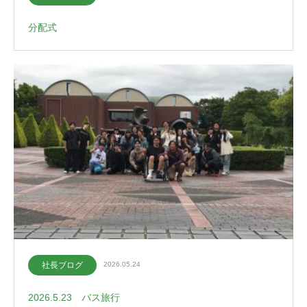
分配式
社長ブログ
2026.05.24
2026.5.23 バス旅行