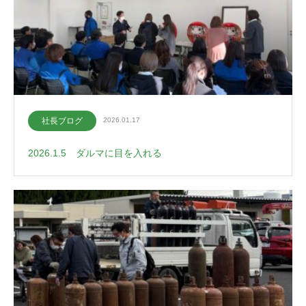
社長ブログ
2026.01.17
2026.1.5 ダルマに目を入れる