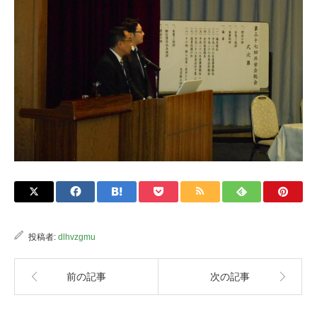
投稿者:
dlhvzgmu
前の記事
次の記事