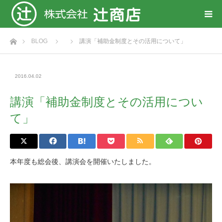
ホーム
BLOG
講演「補助金制度とその活用について」
2016.04.02
講演「補助金制度とその活用につい
て」
本年度も総会後、講演会を開催いたしました。