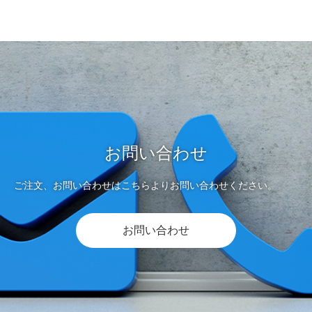
お問い合わせ
ご注文、お問い合わせはこちらよりお問い合わせください。
お問い合わせ