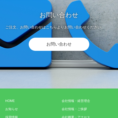
お問い合わせ
ご注文、お問い合わせはこちらよりお問い合わせください。
お問い合わせ
HOME
会社情報・経営理念
お知らせ
会社情報・ご挨拶
採用情報
会社概要・アクセス