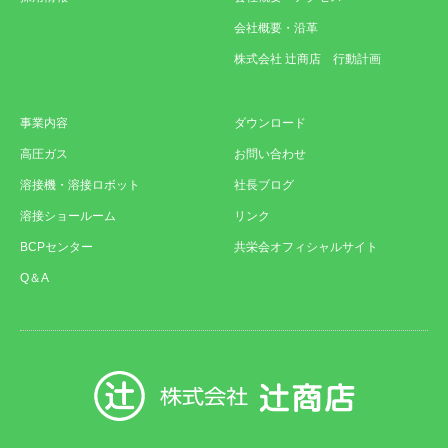
会社概要・沿革
株式会社 辻商店 行動計画
事業内容
ダウンロード
高圧ガス
お問い合わせ
溶接機・溶接ロボット
社長ブログ
溶接ショールーム
リンク
BCPセンター
共栄会オフィシャルサイト
Q＆A