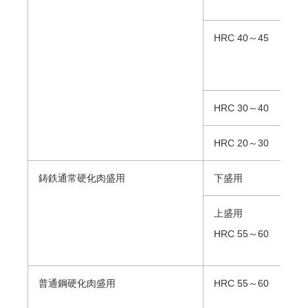
HRC 40～45
HRC 30～40
HRC 20～30
鋳鉄通常硬化肉盛用
下盛用
上盛用
HRC 55～60
普通鋼硬化肉盛用
HRC 55～60