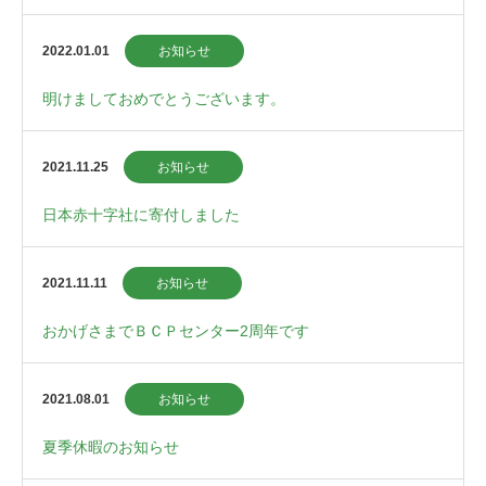
2022.01.01
お知らせ
明けましておめでとうございます。
2021.11.25
お知らせ
日本赤十字社に寄付しました
2021.11.11
お知らせ
おかげさまでＢＣＰセンター2周年です
2021.08.01
お知らせ
夏季休暇のお知らせ