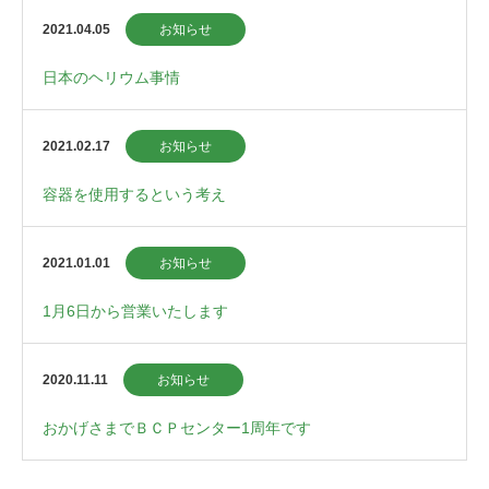
2021.04.05
お知らせ
日本のヘリウム事情
2021.02.17
お知らせ
容器を使用するという考え
2021.01.01
お知らせ
1月6日から営業いたします
2020.11.11
お知らせ
おかげさまでＢＣＰセンター1周年です