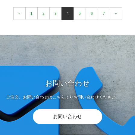
«
1
2
3
4
5
6
7
»
お問い合わせ
ご注文、お問い合わせはこちらよりお問い合わせください。
お問い合わせ