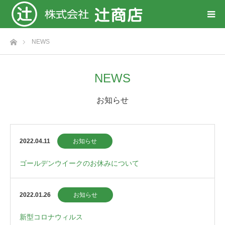
ホーム
NEWS
NEWS
お知らせ
2022.04.11
お知らせ
ゴールデンウイークのお休みについて
2022.01.26
お知らせ
新型コロナウィルス