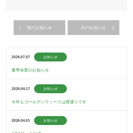
前のお知らせ
次のお知らせ
2026.07.07
お知らせ
夏季休業のお知らせ
2026.04.17
お知らせ
今年もゴールデンウィークは暦通りです
2026.04.01
お知らせ