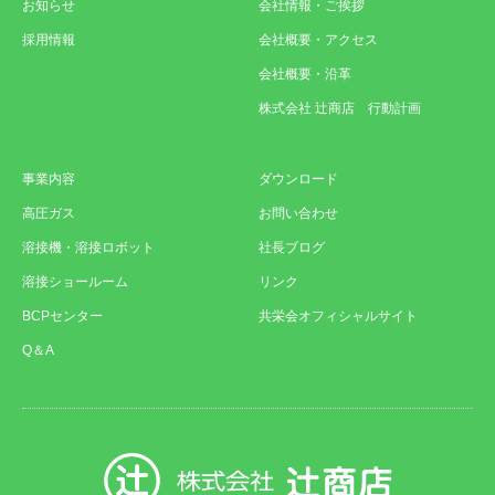
お知らせ
会社情報・ご挨拶
採用情報
会社概要・アクセス
会社概要・沿革
株式会社 辻商店 行動計画
事業内容
ダウンロード
高圧ガス
お問い合わせ
溶接機・溶接ロボット
社長ブログ
溶接ショールーム
リンク
BCPセンター
共栄会オフィシャルサイト
Q＆A