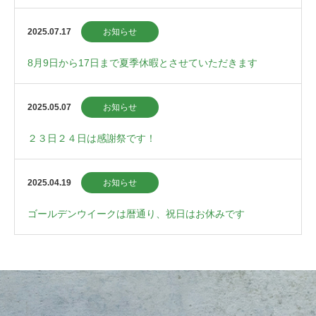
2025.07.17
お知らせ
8月9日から17日まで夏季休暇とさせていただきます
2025.05.07
お知らせ
２３日２４日は感謝祭です！
2025.04.19
お知らせ
ゴールデンウイークは暦通り、祝日はお休みです