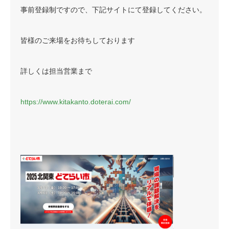
事前登録制ですので、下記サイトにて登録してください。
皆様のご来場をお待ちしております
詳しくは担当営業まで
https://www.kitakanto.doterai.com/