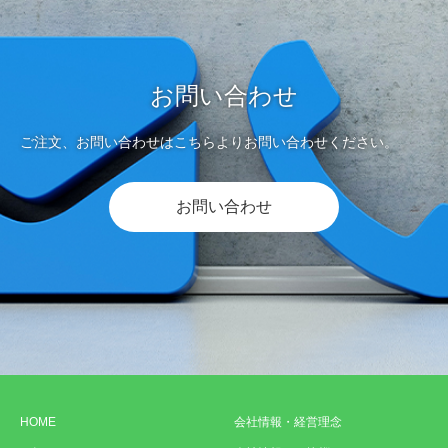
お問い合わせ
ご注文、お問い合わせはこちらよりお問い合わせください。
お問い合わせ
HOME
会社情報・経営理念