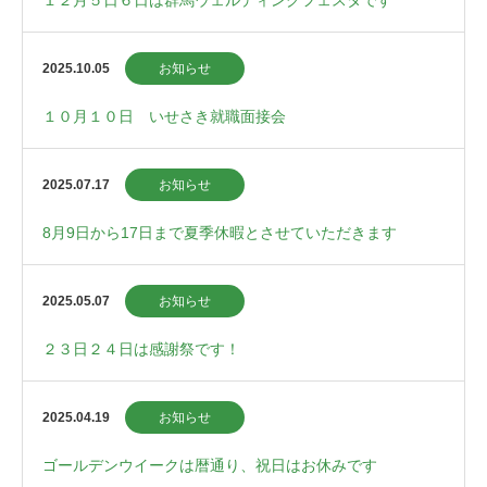
１２月５日６日は群馬ウェルディングフェスタです
2025.10.05
お知らせ
１０月１０日 いせさき就職面接会
2025.07.17
お知らせ
8月9日から17日まで夏季休暇とさせていただきます
2025.05.07
お知らせ
２３日２４日は感謝祭です！
2025.04.19
お知らせ
ゴールデンウイークは暦通り、祝日はお休みです