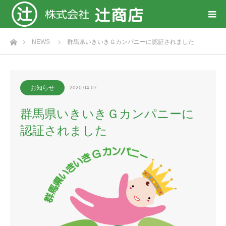
ホーム
NEWS
群馬県いきいきＧカンパニーに認証されました
お知らせ
2020.04.07
群馬県いきいきＧカンパニーに
認証されました