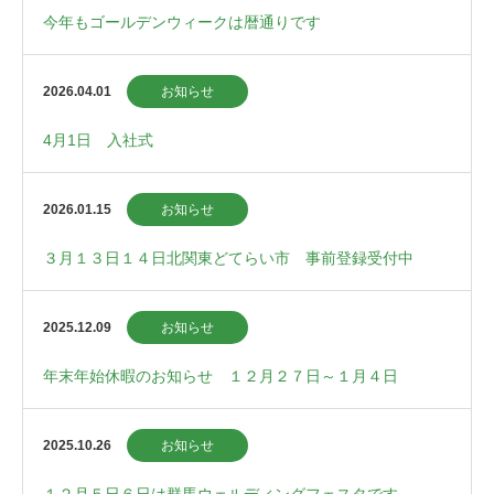
今年もゴールデンウィークは暦通りです
2026.04.01
お知らせ
4月1日 入社式
2026.01.15
お知らせ
３月１３日１４日北関東どてらい市 事前登録受付中
2025.12.09
お知らせ
年末年始休暇のお知らせ １２月２７日～１月４日
2025.10.26
お知らせ