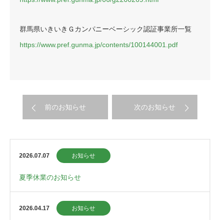
群馬県いきいきＧカンパニーベーシック認証事業所一覧
https://www.pref.gunma.jp/contents/100144001.pdf
前のお知らせ
次のお知らせ
2026.07.07
お知らせ
夏季休業のお知らせ
2026.04.17
お知らせ