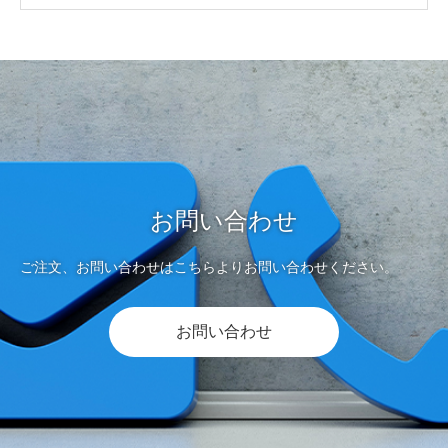
お問い合わせ
ご注文、お問い合わせはこちらよりお問い合わせください。
お問い合わせ