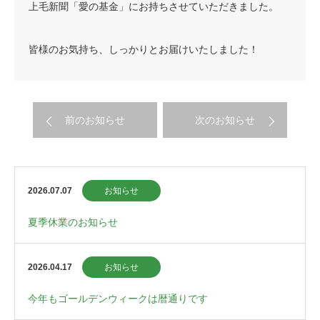
上毛新聞「愛の基金」にお持ちさせていただきました。
皆様のお気持ち、しっかりとお届けいたしました！
前のお知らせ
次のお知らせ
2026.07.07
お知らせ
夏季休業のお知らせ
2026.04.17
お知らせ
今年もゴールデンウィークは暦通りです