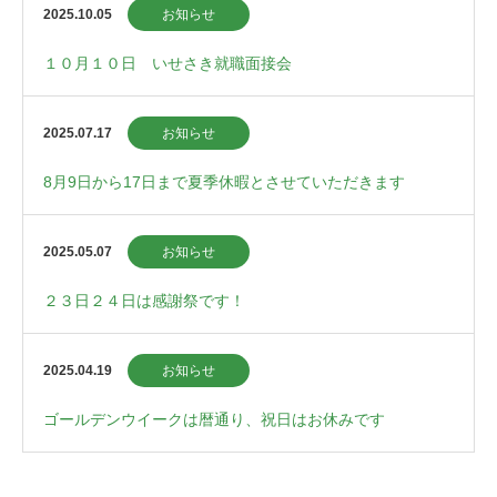
2025.10.05
お知らせ
１０月１０日 いせさき就職面接会
2025.07.17
お知らせ
8月9日から17日まで夏季休暇とさせていただきます
2025.05.07
お知らせ
２３日２４日は感謝祭です！
2025.04.19
お知らせ
ゴールデンウイークは暦通り、祝日はお休みです