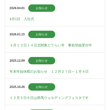
2026.04.01
お知らせ
4月1日 入社式
2026.01.15
お知らせ
３月１３日１４日北関東どてらい市 事前登録受付中
2025.12.09
お知らせ
年末年始休暇のお知らせ １２月２７日～１月４日
2025.10.26
お知らせ
１２月５日６日は群馬ウェルディングフェスタです