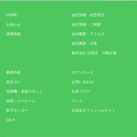
HOME
会社情報・経営理念
お知らせ
会社情報・ご挨拶
採用情報
会社概要・アクセス
会社概要・沿革
株式会社 辻商店 行動計画
事業内容
ダウンロード
高圧ガス
お問い合わせ
溶接機・溶接ロボット
社長ブログ
溶接ショールーム
リンク
BCPセンター
共栄会オフィシャルサイト
Q＆A