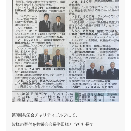
第9回共栄会チャリティゴルフにて、
皆様の寄付を共栄会会長半田様と当社社長で