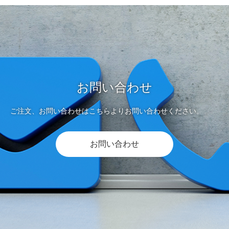
お問い合わせ
ご注文、お問い合わせはこちらよりお問い合わせください。
お問い合わせ