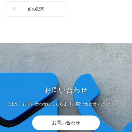
前の記事
お問い合わせ
ご注文、お問い合わせはこちらよりお問い合わせください。
お問い合わせ