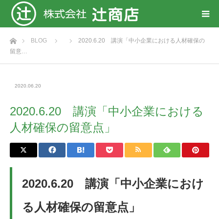
ホーム
BLOG
2020.6.20 講演「中小企業における人材確保の
留意…
2020.06.20
2020.6.20 講演「中小企業における
人材確保の留意点」
2020.6.20 講演「中小企業におけ
る人材確保の留意点」