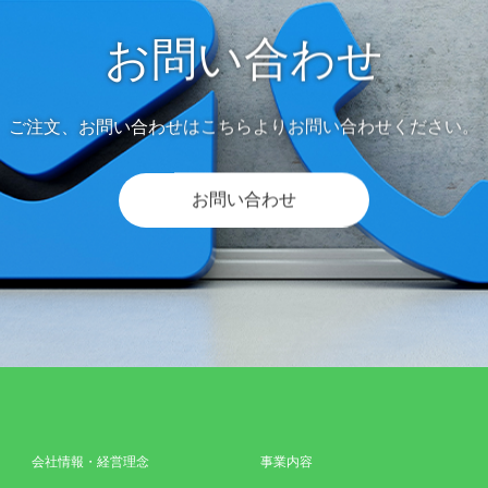
お問い合わせ
ご注文、お問い合わせはこちらよりお問い合わせください。
お問い合わせ
会社情報・経営理念
事業内容