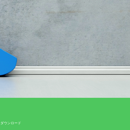
ダウンロード