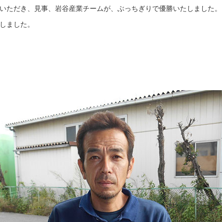
いただき、見事、岩谷産業チームが、ぶっちぎりで優勝いたしました。
しました。