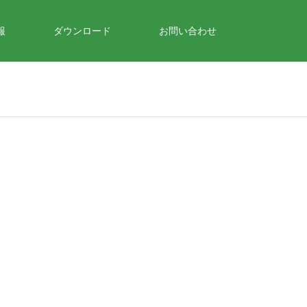
報
ダウンロード
お問い合わせ