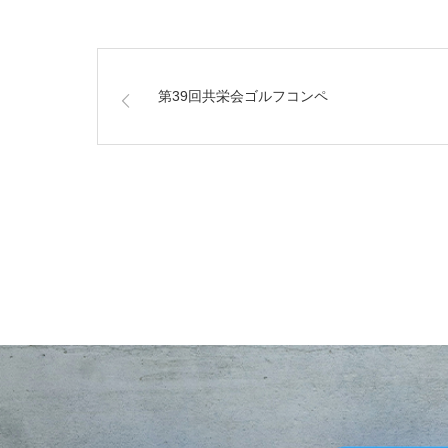
第39回共栄会ゴルフコンペ