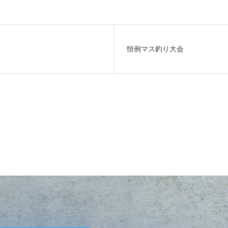
恒例マス釣り大会