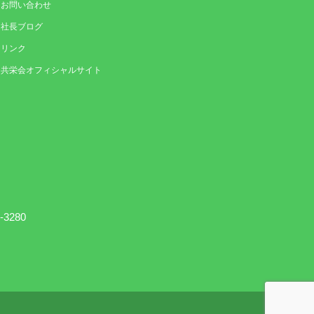
お問い合わせ
社長ブログ
リンク
共栄会オフィシャルサイト
3280