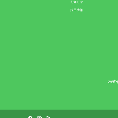
お知らせ
採用情報
株式