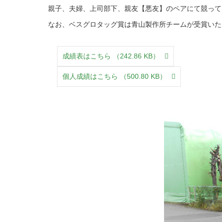
親子、夫婦、上司部下、親友【悪友】のペアにて競って
なお、ベスグロタッグ賞は青山製作所チームが受賞いた
成績表はこちら
（242.86 KB）
個人成績はこちら
（500.80 KB）