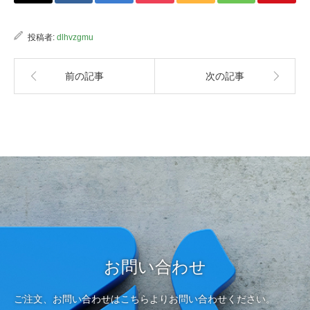
投稿者:
dlhvzgmu
前の記事
次の記事
お問い合わせ
ご注文、お問い合わせはこちらよりお問い合わせください。