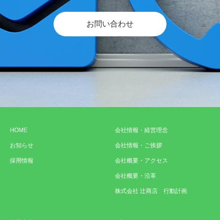
お問い合わせ
HOME
会社情報・経営理念
お知らせ
会社情報・ご挨拶
採用情報
会社概要・アクセス
会社概要・沿革
株式会社 辻商店 行動計画