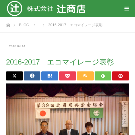
ホーム
BLOG
2016-2017 エコマイレージ表彰
2018.04.14
2016-2017 エコマイレージ表彰