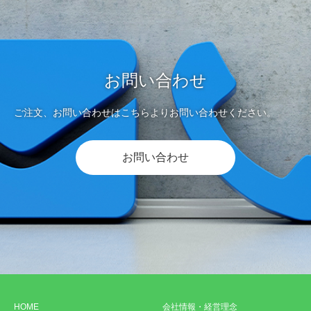
お問い合わせ
ご注文、お問い合わせはこちらよりお問い合わせください。
お問い合わせ
HOME
会社情報・経営理念