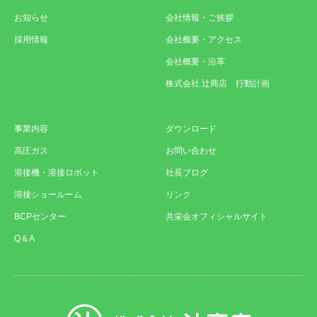
お知らせ
会社情報・ご挨拶
採用情報
会社概要・アクセス
会社概要・沿革
株式会社 辻商店 行動計画
事業内容
ダウンロード
高圧ガス
お問い合わせ
溶接機・溶接ロボット
社長ブログ
溶接ショールーム
リンク
BCPセンター
共栄会オフィシャルサイト
Q＆A