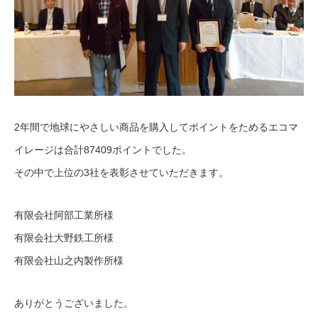
2年間で地球にやさしい商品を購入してポイントをためるエコマ
イレージは合計87409ポイントでした。
その中で上位の3社を表彰させていただきます。
有限会社阿部工業所様
有限会社大野鉄工所様
有限会社山之内製作所様
ありがとうございました。