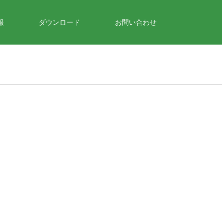
報
ダウンロード
お問い合わせ