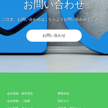
お問い合わせ
ご注文、お問い合わせはこちらよりお問い合わせください。
お問い合わせ
会社情報・経営理念
事業内容
会社情報・ご挨拶
高圧ガス