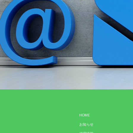
HOME
お知らせ