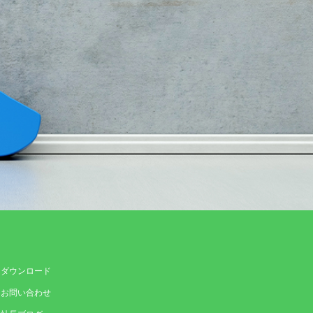
ダウンロード
お問い合わせ