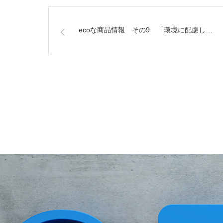
ecoな商品情報 その9 「環境に配慮し…