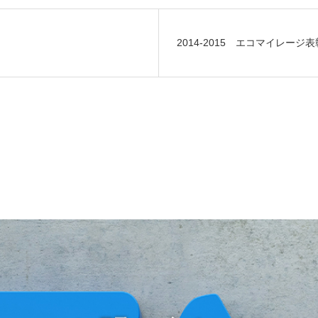
2014-2015 エコマイレージ表