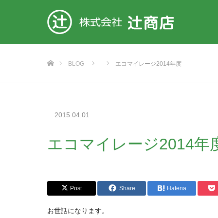
ホーム
BLOG
エコマイレージ2014年度
2015.04.01
エコマイレージ2014年
Post
Share
Hatena
お世話になります。