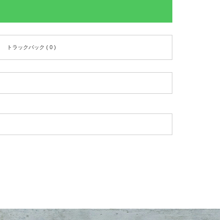
トラックバック ( 0 )