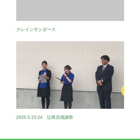
クレインサンダース
2025.5.23.24 辻商店感謝祭