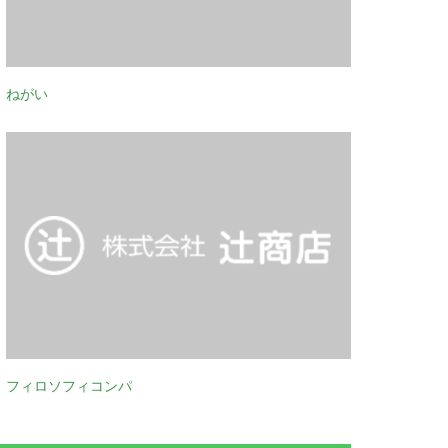
ねがい
フィロソフィコンパ