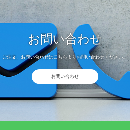
お問い合わせ
ご注文、お問い合わせはこちらよりお問い合わせください。
お問い合わせ