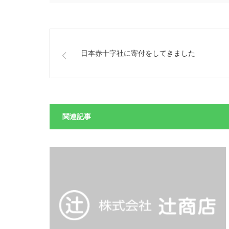
日本赤十字社に寄付をしてきました
関連記事