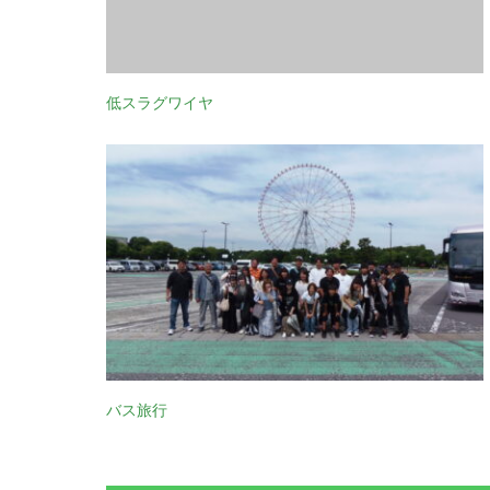
低スラグワイヤ
バス旅行