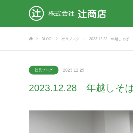
ホーム
BLOG
社長ブログ
2023.12.28 年越しそば
2023.12.29
社長ブログ
2023.12.28 年越しそ