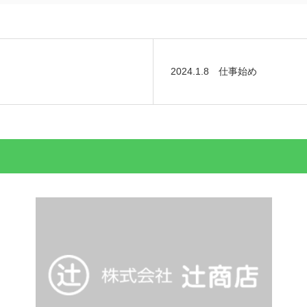
2024.1.8 仕事始め