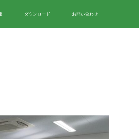
報
ダウンロード
お問い合わせ