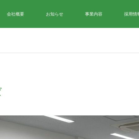
会社概要
お知らせ
事業内容
採用情
ば