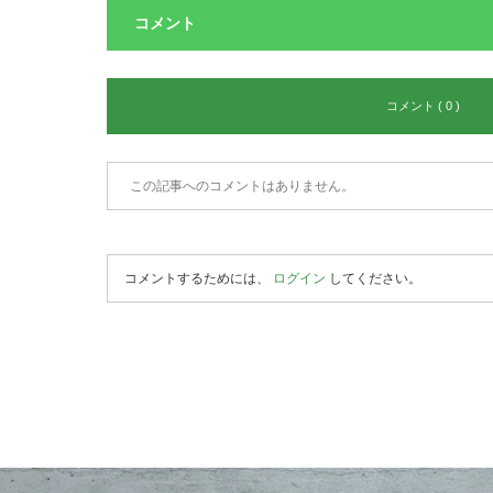
コメント
コメント ( 0 )
この記事へのコメントはありません。
コメントするためには、
ログイン
してください。